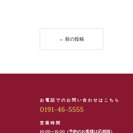
←
前の投稿
お電話でのお問い合わせはこちら
0191-46-5555
営業時間
10:00～15:00（予約のお客様は応相談）