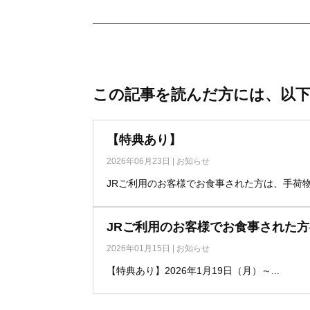
この記事を読んだ方には、以
【特典あり】
2026年06月23日
|
お知らせ
JRご利用のお客様でお食事された方は、手荷物無
JRご利用のお客様でお食事された
2026年01月15日
|
お知らせ
【特典あり】2026年1月19日（月）～...